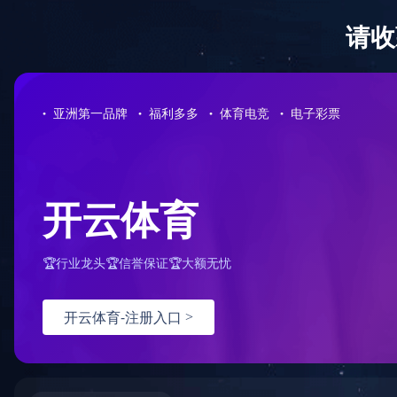
网站首页
公司简介