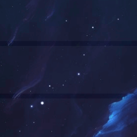
SJ-M型液压隔膜计量泵