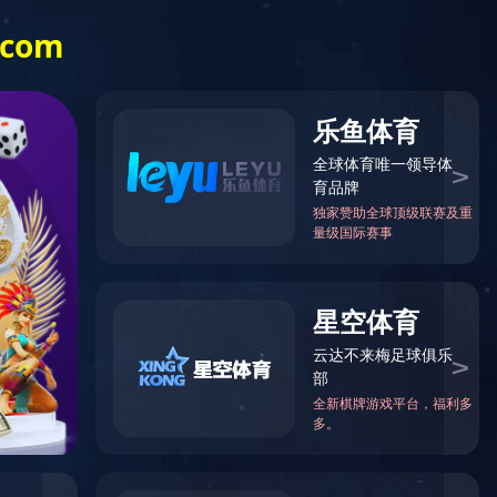
服务热线：
021-56094748
新闻中心
开云(中国)