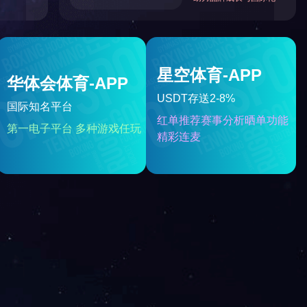
开云手机官方版在线入口
DL立式多级离心泵
TSWA卧式多级离心泵
关注微信